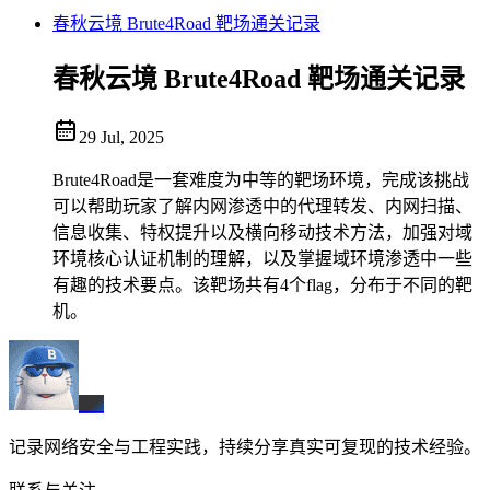
春秋云境 Brute4Road 靶场通关记录
春秋云境 Brute4Road 靶场通关记录
29 Jul, 2025
Brute4Road是一套难度为中等的靶场环境，完成该挑战
可以帮助玩家了解内网渗透中的代理转发、内网扫描、
信息收集、特权提升以及横向移动技术方法，加强对域
环境核心认证机制的理解，以及掌握域环境渗透中一些
有趣的技术要点。该靶场共有4个flag，分布于不同的靶
机。
BX
记录网络安全与工程实践，持续分享真实可复现的技术经验。