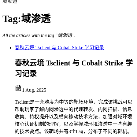
域渗透
Tag:
域渗透
All the articles with the tag "域渗透".
春秋云境 Tsclient 与 Cobalt Strike 学习记录
春秋云境 Tsclient 与 Cobalt Strike 学
习记录
1 Aug, 2025
Tsclient是一套难度为中等的靶场环境，完成该挑战可以
帮助玩家了解内网渗透中的代理转发、内网扫描、信息
收集、特权提升以及横向移动技术方法，加强对域环境
核心认证机制的理解，以及掌握域环境渗透中一些有趣
的技术要点。该靶场共有3个flag，分布于不同的靶机。