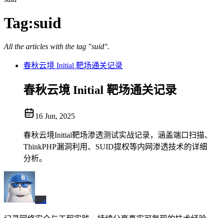
Tag:
suid
All the articles with the tag "suid".
春秋云境 Initial 靶场通关记录
春秋云境 Initial 靶场通关记录
16 Jun, 2025
春秋云境Initial靶场渗透测试实战记录，涵盖端口扫描、
ThinkPHP漏洞利用、SUID提权等内网渗透技术的详细
分析。
BX