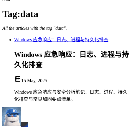
Tag:
data
All the articles with the tag "data".
Windows 应急响应：日志、进程与持久化排查
Windows 应急响应：日志、进程与持
久化排查
15 May, 2025
Windows 应急响应与安全分析笔记：日志、进程、持久
化排查与常见加固要点清单。
BX