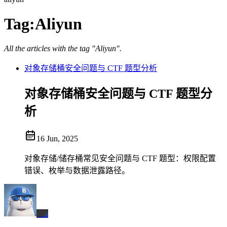
Tag:
Aliyun
All the articles with the tag "Aliyun".
对象存储桶安全问题与 CTF 题型分析
对象存储桶安全问题与 CTF 题型分
析
16 Jun, 2025
对象存储/储存桶常见安全问题与 CTF 题型：权限配置
错误、枚举与数据泄露路径。
BX