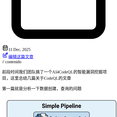
11 Dec, 2025
编辑这篇文章
// contenido
前段时间我们团队搞了一个AI4CodeQL的智能漏洞挖掘项
目，这里总结几篇关于CodeQL的文章
第一篇就是分析一下数据创建，查询的问题