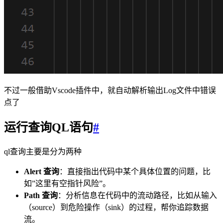
不过一般借助Vscode插件中，就自动解析输出Log文件中错误
点了
运行查询QL语句
#
ql查询主要是分为两种
Alert 查询
：直接指出代码中某个具体位置的问题，比
如”这里有空指针风险”。
Path 查询
：分析信息在代码中的流动路径，比如从输入
（source）到危险操作（sink）的过程，帮你追踪数据
流。