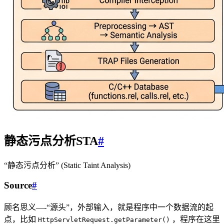
静态污点分析STA
#
“静态污点分析” (Static Taint Analysis)
Source
#
顾名思义—-“源头”，外部输入，就是程序中一个数据流的起
点，比如
，程序在这里
HttpServletRequest.getParameter()