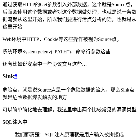
通过获取HTTP的Get参数引入外部数据，这个就是Source点，
后面会使用这个数据或者对这个数据做处理，也就是说一条数
据流就从这里开始，所以我们要进行污点分析的话，也就是从
这里开始
Web环境中HTTP，Cookie等这些操作被视为Source点。
系统环境System.getenv(“PATH”)，命令行参数这些
还有比如说安卓中一些协议交互这些…
Sink
#
危险点，就是说Source点是一个危险数据的流入，那么Sink点
就是危险数据爆发触发的地方
可以简单简化地去理解，我这里举出两个比较常见的漏洞类型
SQL注入中
我们都清楚：SQL注入原理就是用户输入被拼接成