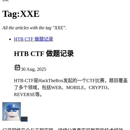
Tag:
XXE
All the articles with the tag "XXE".
HTB CTF 做题记录
HTB CTF 做题记录
30 Aug, 2025
HTB-CTF是HackTheBox发起的一个CTF比赛，题目覆盖
了多个领域，包括WEB、MOBILE、CRYPTO、
REVERSE等。
BX