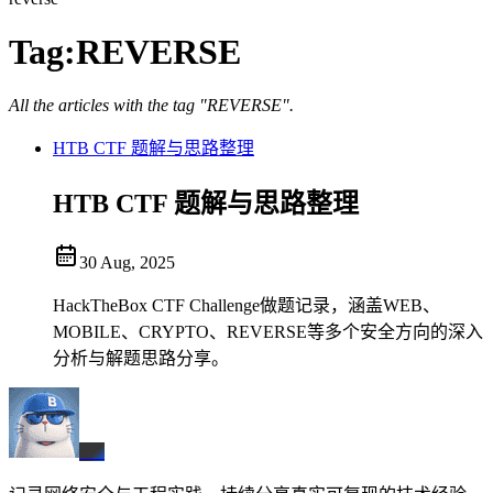
Tag:
REVERSE
All the articles with the tag "REVERSE".
HTB CTF 题解与思路整理
HTB CTF 题解与思路整理
30 Aug, 2025
HackTheBox CTF Challenge做题记录，涵盖WEB、
MOBILE、CRYPTO、REVERSE等多个安全方向的深入
分析与解题思路分享。
BX