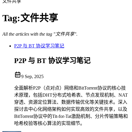
文件共享
Tag:
文件共享
All the articles with the tag "文件共享".
P2P 与 BT 协议学习笔记
P2P 与 BT 协议学习笔记
9 Sep, 2025
全面解析P2P（点对点）网络和BitTorrent协议的核心技
术原理，包括DHT分布式哈希表、节点发现机制、NAT
穿透、资源定位算法、数据传输优化等关键技术。深入
探讨去中心化网络架构如何实现高效的文件共享，以及
BitTorrent协议中的Tit-for-Tat激励机制、分片传输策略和
哈希校验等核心算法的实现细节。