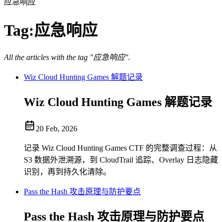
应急响应
Tag:
应急响应
All the articles with the tag "应急响应".
Wiz Cloud Hunting Games 解题记录
Wiz Cloud Hunting Games 解题记录
20 Feb, 2026
记录 Wiz Cloud Hunting Games CTF 的完整调查过程：从
S3 数据外泄溯源，到 CloudTrail 追踪、Overlay 日志隐藏
识别，再到持久化清除。
Pass the Hash 攻击原理与防护要点
Pass the Hash 攻击原理与防护要点