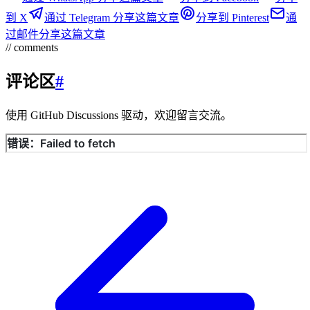
到 X
通过 Telegram 分享这篇文章
分享到 Pinterest
通
过邮件分享这篇文章
// comments
评论区
#
使用 GitHub Discussions 驱动，欢迎留言交流。