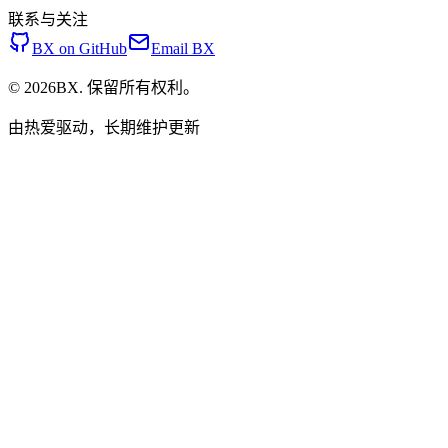
联系与关注
BX on GitHub
Email BX
© 2026BX. 保留所有权利。
由热爱驱动，长期维护更新