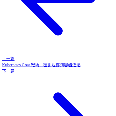
上一篇
Kubernetes Goat 靶场：密钥泄露到容器逃逸
下一篇