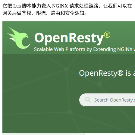
它把 Lua 脚本能力嵌入 NGINX 请求处理链路，让我们可以在
网关层做鉴权、限流、路由和安全逻辑。