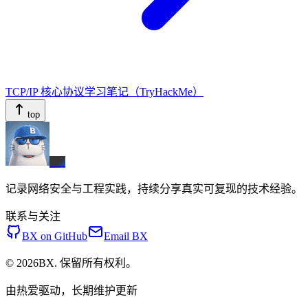
TCP/IP 核心协议学习笔记（TryHackMe）
top
BX
记录网络安全与工程实践，持续分享真实可复现的技术经验。
联系与关注
BX on GitHub
Email BX
© 2026BX. 保留所有权利。
由热爱驱动，长期维护更新