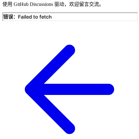
使用 GitHub Discussions 驱动，欢迎留言交流。