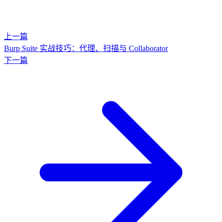
上一篇
Burp Suite 实战技巧：代理、扫描与 Collaborator
下一篇